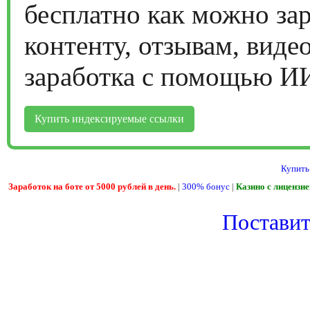
бесплатно как можно за
контенту, отзывам, виде
заработка с помощью И
Купить индексируемые ссылки
Купить
Заработок на боте от 5000 рублей в день.
|
300% бонус
|
Казино с лицензи
Поставить