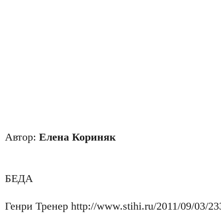
Автор:
Елена Кориняк
БЕДА
Генри Тренер http://www.stihi.ru/2011/09/03/23