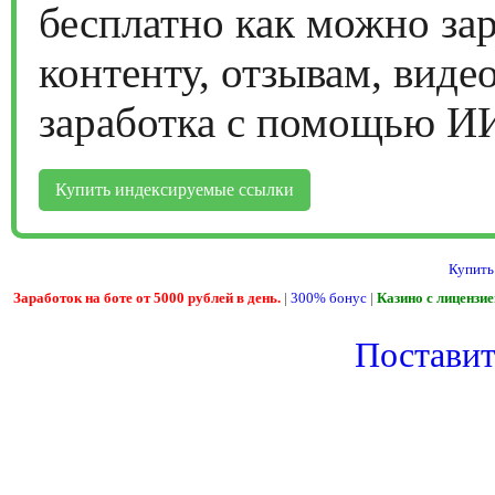
бесплатно как можно за
контенту, отзывам, виде
заработка с помощью И
Купить индексируемые ссылки
Купить
Заработок на боте от 5000 рублей в день.
|
300% бонус
|
Казино с лицензи
Поставить