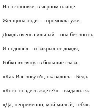
На остановке, в черном плаще
Женщина ходит – промокла уже.
Дождь очень сильный – она без зонта.
Я подошёл – и закрыл от дождя,
Робко взглянул в большие глаза.
«Как Вас зовут?», оказалось – Беда.
«Кого-то здесь ждёте?» – выдавил я.
«Да, непременно, мой милый, тебя».