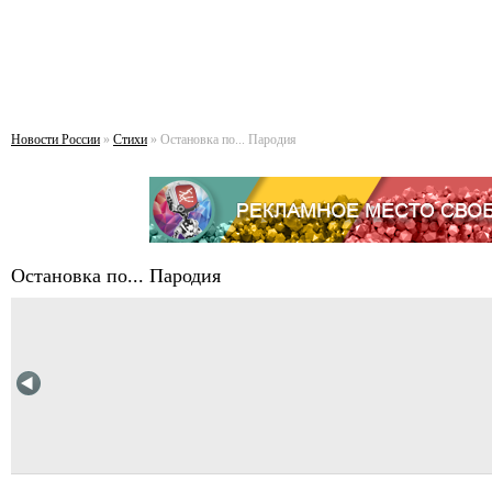
Новости России
»
Стихи
» Остановка по... Пародия
Остановка по... Пародия