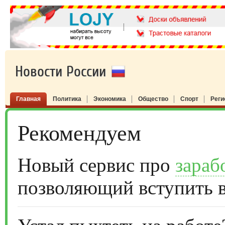
Новости России
Главная
Политика
Экономика
Общество
Спорт
Рег
Рекомендуем
Новый сервис про
зараб
позволяющий вступить 