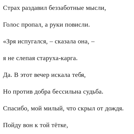
Страх раздавил беззаботные мысли,
Голос пропал, а руки повисли.
«Зря испугался, – сказала она, –
я не слепая старуха-карга.
Да. В этот вечер искала тебя,
Но против добра бессильна судьба.
Спасибо, мой милый, что скрыл от дождя.
Пойду вон к той тётке,