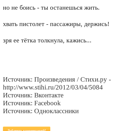
но не боись - ты останешься жить.
хвать пистолет - пассажиры, держись!
зря ее тётка толкнула, кажись...
Источник: Произведения / Стихи.ру -
http://www.stihi.ru/2012/03/04/5084
Источник: Вконтакте
Источник: Facebook
Источник: Одноклассники
Добавить комментарий!