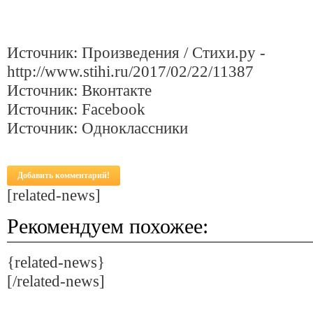
Источник: Произведения / Стихи.ру -
http://www.stihi.ru/2017/02/22/11387
Источник: Вконтакте
Источник: Facebook
Источник: Одноклассники
Добавить комментарий!
[related-news]
Рекомендуем похожее:
{related-news}
[/related-news]