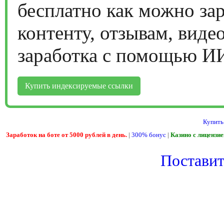
бесплатно как можно за
контенту, отзывам, виде
заработка с помощью И
Купить индексируемые ссылки
Купить
Заработок на боте от 5000 рублей в день.
|
300% бонус
|
Казино с лицензи
Поставить