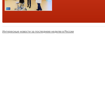
Интересные новости за последнюю неделю в России