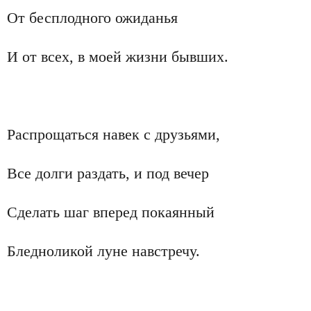
От бесплодного ожиданья
И от всех, в моей жизни бывших.
Распрощаться навек с друзьями,
Все долги раздать, и под вечер
Сделать шаг вперед покаянный
Бледноликой луне навстречу.