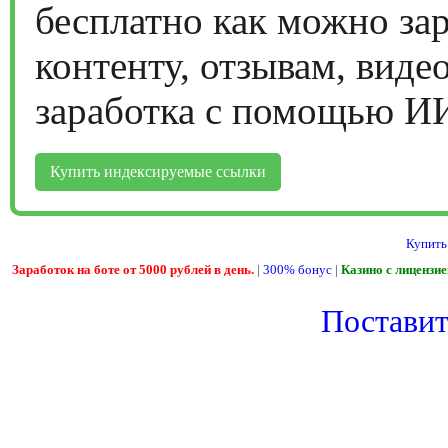
бесплатно как можно за
контенту, отзывам, виде
заработка с помощью И
Купить индексируемые ссылки
Купить
Заработок на боте от 5000 рублей в день.
|
300% бонус
|
Казино с лицензи
Поставить