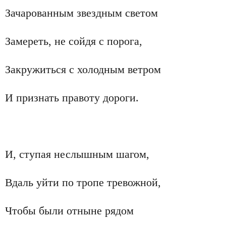
Зачарованным звездным светом
Замереть, не сойдя с порога,
Закружиться с холодным ветром
И признать правоту дороги.
И, ступая неслышным шагом,
Вдаль уйти по тропе тревожной,
Чтобы были отныне рядом