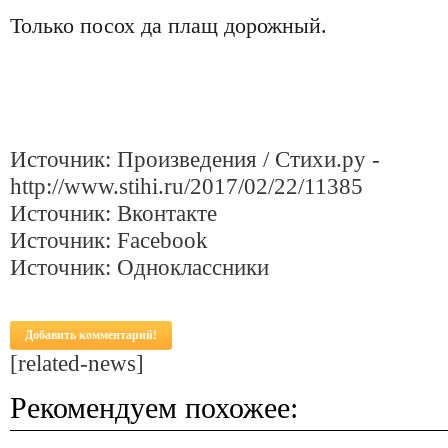
Только посох да плащ дорожный.
Источник: Произведения / Стихи.ру -
http://www.stihi.ru/2017/02/22/11385
Источник: Вконтакте
Источник: Facebook
Источник: Одноклассники
Добавить комментарий!
[related-news]
Рекомендуем похожее: