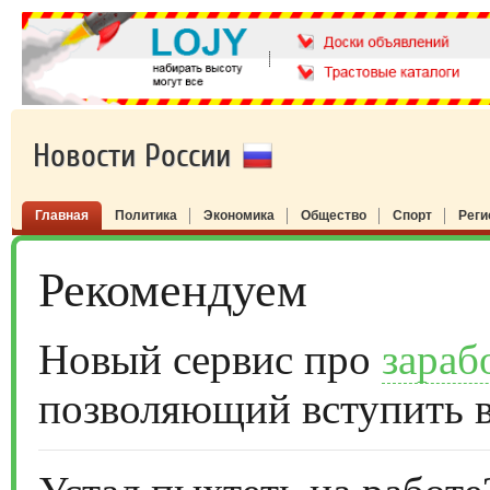
Новости России
Главная
Политика
Экономика
Общество
Спорт
Рег
Рекомендуем
Новый сервис про
зараб
позволяющий вступить 