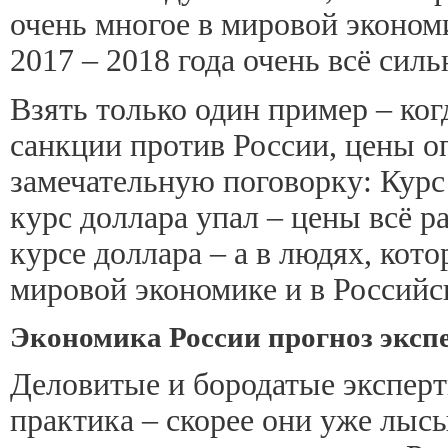
очень многое в мировой экономи
2017 – 2018 года очень всё сил
Взять только один пример – ко
санкции против России, цены оп
замечательную поговорку: Курс
курс доллара упал – цены всё ра
курсе доллара – а в людях, кото
мировой экономике и в Российск
Экономика России прогноз экспе
Деловитые и бородатые эксперт
практика – скорее они уже лысы