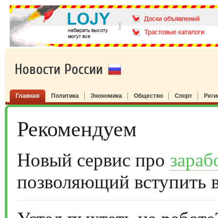
Новости России
Главная
Политика
Экономика
Общество
Спорт
Рег
Рекомендуем
Новый сервис про
зараб
позволяющий вступить 