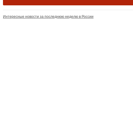
Интересные новости за последнюю неделю в России