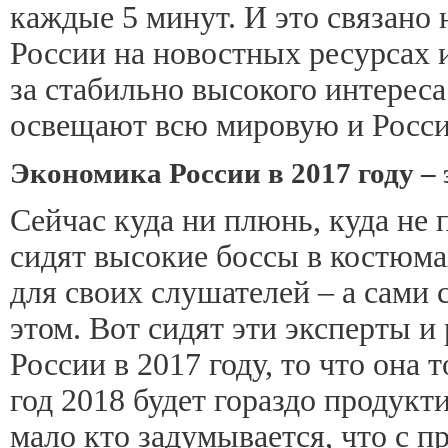
каждые 5 минут. И это связано
России на новостных ресурсах и
за стабильно высокого интерес
освещают всю мировую и Росси
Экономика России в 2017 году –
Сейчас куда ни плюнь, куда не
сидят высокие боссы в костюмах
для своих слушателей – а сами 
этом. Вот сидят эти эксперты 
России в 2017 году, то что она 
год 2018 будет гораздо продукт
мало кто задумывается, что с 