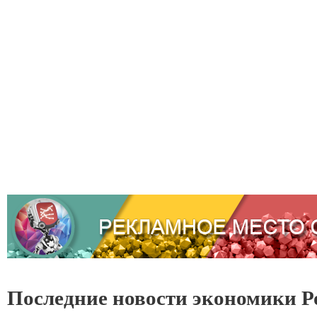
Последние новости экономики Р