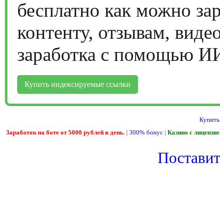
бесплатно как можно за
контенту, отзывам, виде
заработка с помощью И
Купить индексируемые ссылки
Купить
Заработок на боте от 5000 рублей в день.
|
300% бонус
|
Казино с лицензи
Поставить