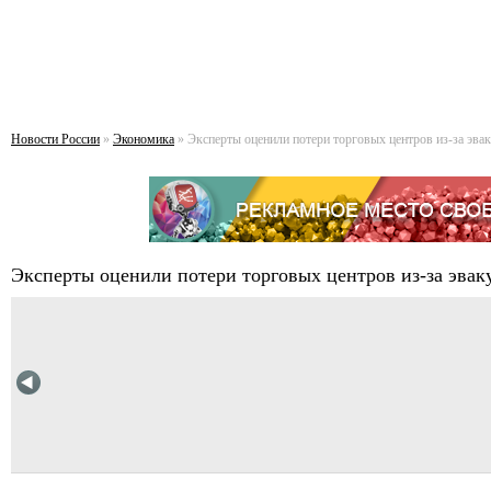
Новости России
»
Экономика
» Эксперты оценили потери торговых центров из-за эва
Эксперты оценили потери торговых центров из-за эвак