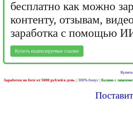
бесплатно как можно за
контенту, отзывам, виде
заработка с помощью И
Купить индексируемые ссылки
Купить
Заработок на боте от 5000 рублей в день.
|
300% бонус
|
Казино с лицензи
Поставить