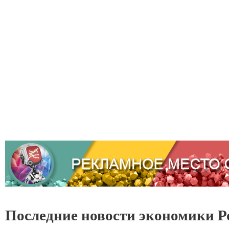
Последние новости экономики Р