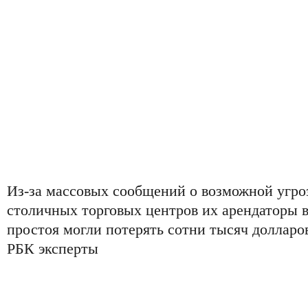
Из-за массовых сообщений о возможной угро
столичных торговых центров их арендаторы в
простоя могли потерять сотни тысяч доллар
РБК эксперты