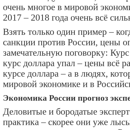
очень многое в мировой экономи
2017 – 2018 года очень всё сил
Взять только один пример – ко
санкции против России, цены оп
замечательную поговорку: Курс
курс доллара упал – цены всё ра
курсе доллара – а в людях, кото
мировой экономике и в Российск
Экономика России прогноз экспе
Деловитые и бородатые эксперт
практика – скорее они уже лысы