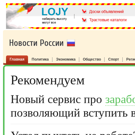
Новости России
Главная
Политика
Экономика
Общество
Спорт
Рег
Рекомендуем
Новый сервис про
зараб
позволяющий вступить 