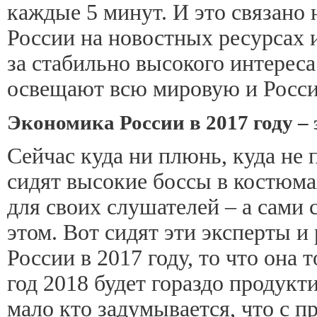
каждые 5 минут. И это связано
России на новостных ресурсах и
за стабильно высокого интерес
освещают всю мировую и Росси
Экономика России в 2017 году –
Сейчас куда ни плюнь, куда не
сидят высокие боссы в костюмах
для своих слушателей – а сами 
этом. Вот сидят эти эксперты 
России в 2017 году, то что она 
год 2018 будет гораздо продукт
мало кто задумывается, что с 