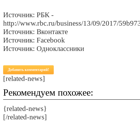
Источник: РБК -
http://www.rbc.ru/business/13/09/2017/59b
Источник: Вконтакте
Источник: Facebook
Источник: Одноклассники
Добавить комментарий!
[related-news]
Рекомендуем похожее:
{related-news}
[/related-news]