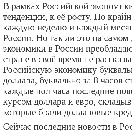
В рамках Российской экономик
тенденции, к её росту. По край
каждую неделю и каждый месяц,
России. Но так ли это на самом
экономики в России преобладают
стране в своё время не рассказ
Российскую экономику буквальн
доллара, буквально за 8 часов с
каждые пол часа последние нов
курсом доллара и евро, складыв
которые брали долларовые креди
Сейчас последние новости в Ро