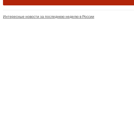
Интересные новости за последнюю неделю в России