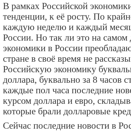
В рамках Российской экономик
тенденции, к её росту. По край
каждую неделю и каждый месяц,
России. Но так ли это на самом
экономики в России преобладают
стране в своё время не рассказ
Российскую экономику буквальн
доллара, буквально за 8 часов с
каждые пол часа последние нов
курсом доллара и евро, складыв
которые брали долларовые креди
Сейчас последние новости в Ро