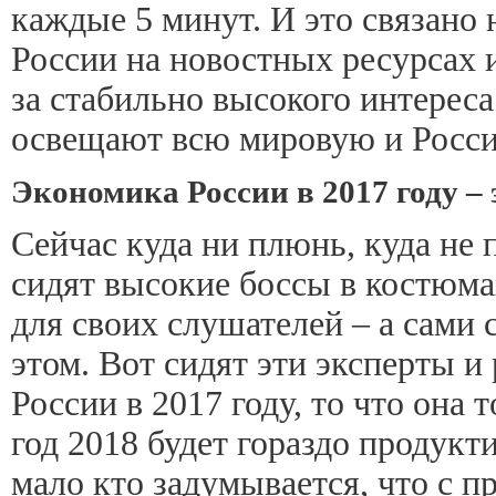
каждые 5 минут. И это связано
России на новостных ресурсах и
за стабильно высокого интерес
освещают всю мировую и Росси
Экономика России в 2017 году –
Сейчас куда ни плюнь, куда не
сидят высокие боссы в костюмах
для своих слушателей – а сами 
этом. Вот сидят эти эксперты 
России в 2017 году, то что она 
год 2018 будет гораздо продукт
мало кто задумывается, что с 