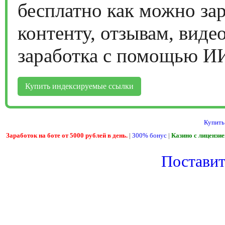
бесплатно как можно за
контенту, отзывам, виде
заработка с помощью И
Купить индексируемые ссылки
Купить
Заработок на боте от 5000 рублей в день.
|
300% бонус
|
Казино с лицензи
Поставить