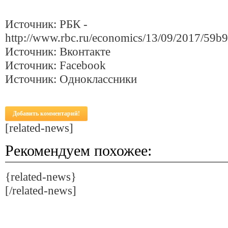
Источник: РБК -
http://www.rbc.ru/economics/13/09/2017/59
Источник: Вконтакте
Источник: Facebook
Источник: Одноклассники
Добавить комментарий!
[related-news]
Рекомендуем похожее:
{related-news}
[/related-news]