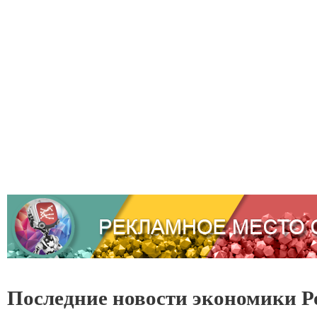
Последние новости экономики Р