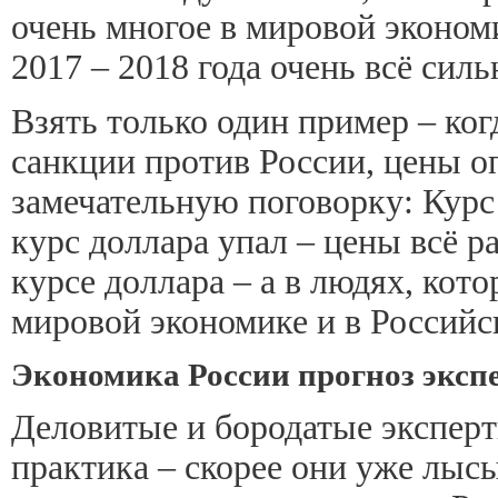
очень многое в мировой экономи
2017 – 2018 года очень всё сил
Взять только один пример – ко
санкции против России, цены оп
замечательную поговорку: Курс
курс доллара упал – цены всё ра
курсе доллара – а в людях, кото
мировой экономике и в Российск
Экономика России прогноз экспе
Деловитые и бородатые эксперт
практика – скорее они уже лысы