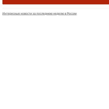
Интересные новости за последнюю неделю в России