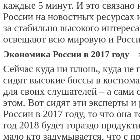
каждые 5 минут. И это связано
России на новостных ресурсах и
за стабильно высокого интерес
освещают всю мировую и Росси
Экономика России в 2017 году –
Сейчас куда ни плюнь, куда не
сидят высокие боссы в костюмах
для своих слушателей – а сами 
этом. Вот сидят эти эксперты 
России в 2017 году, то что она 
год 2018 будет гораздо продукт
мало кто задумывается, что с 