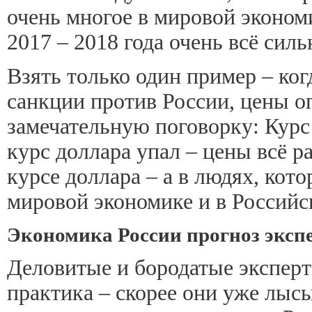
очень многое в мировой экономи
2017 – 2018 года очень всё сил
Взять только один пример – ко
санкции против России, цены оп
замечательную поговорку: Курс
курс доллара упал – цены всё ра
курсе доллара – а в людях, кото
мировой экономике и в Российск
Экономика России прогноз экспе
Деловитые и бородатые эксперт
практика – скорее они уже лысы