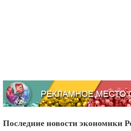
Последние новости экономики Р