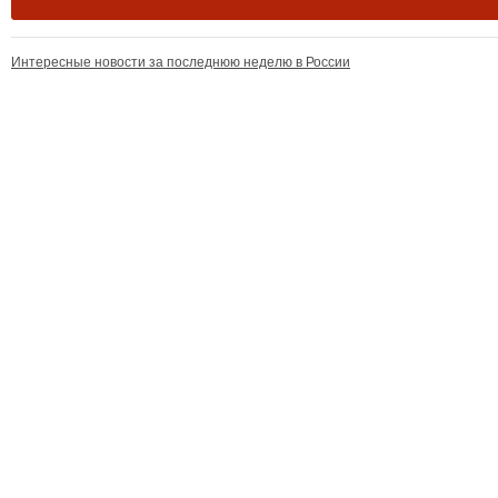
Интересные новости за последнюю неделю в России