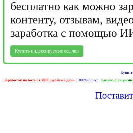
бесплатно как можно за
контенту, отзывам, виде
заработка с помощью И
Купить индексируемые ссылки
Купить
Заработок на боте от 5000 рублей в день.
|
300% бонус
|
Казино с лицензи
Поставить