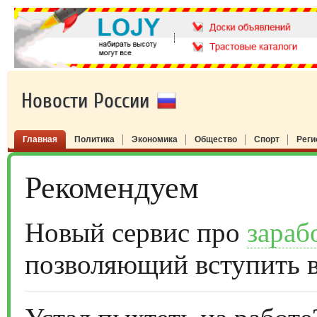
Новости России
Главная
Политика
Экономика
Общество
Спорт
Рег
Рекомендуем
Новый сервис про
зараб
позволяющий вступить 