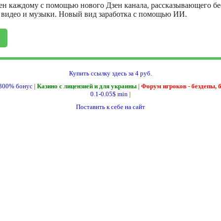
ен каждому с помощью нового Дзен канала, рассказывающего бе
, видео и музыки. Новый вид заработка с помощью ИИ.
Купить ссылку здесь за
4
руб.
300% бонус
|
Казино с лицензией и для украины
|
Форум игроков - бездепы, 
0.1-0.05$ min
|
Поставить к себе на сайт