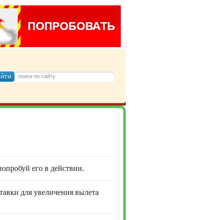
 попробуй его в действии.
ставки для увеличения вылета