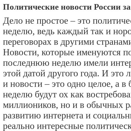
Политические новости России з
Дело не простое – это политич
неделю, ведь каждый так и нор
переговорах в другими странами
Новости, которые именуются по
последнюю неделю имели интер
этой датой другого года. И это 
и новости – это одно целое, а 
неделю будут ох как востребова
миллиоников, но и в обычных р
развитию интернета и социальн
реально интересные политическ