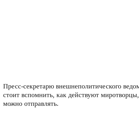
Пресс-секретарю внешнеполитического ведо
стоит вспомнить, как действуют миротворцы,
можно отправлять.