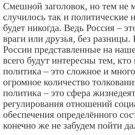
Смешной заголовок, но тем не м
случилось так и политические н
будет никогда. Ведь Россия – эт
враги или друзья, без разницы.
России представленные на наш
всего будут интересны тем, кто
политика – это сложное и мног
огромное количество толкован
политика – это сфера жизнедеят
регулирования отношений соци
обеспечения определённого со
конечно же не забудем пойти 