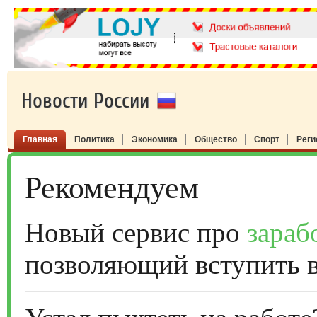
Новости России
Главная
Политика
Экономика
Общество
Спорт
Рег
Рекомендуем
Новый сервис про
зараб
позволяющий вступить 