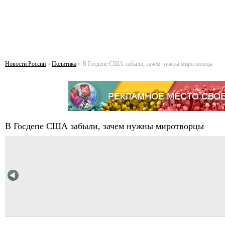
Новости России
»
Политика
» В Госдепе США забыли, зачем нужны миротворцы
В Госдепе США забыли, зачем нужны миротворцы