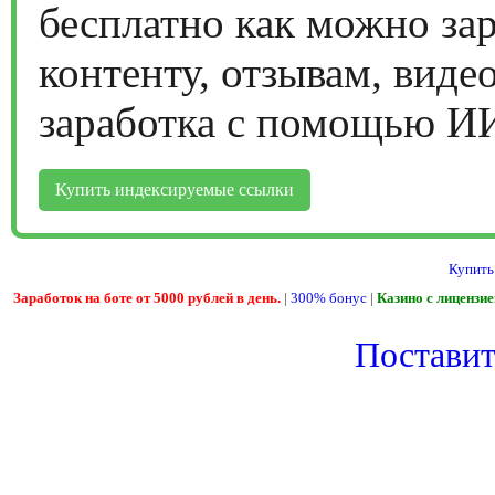
бесплатно как можно за
контенту, отзывам, виде
заработка с помощью И
Купить индексируемые ссылки
Купить
Заработок на боте от 5000 рублей в день.
|
300% бонус
|
Казино с лицензи
Поставить