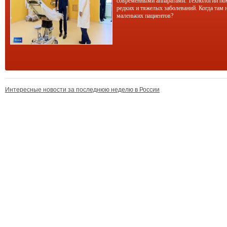
современными аппаратами. Технологии по
редких и тяжелых заболеваний. Когда там 
маленьких пациентов?
Интересные новости за последнюю неделю в России