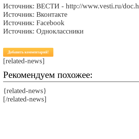
Источник: ВЕСТИ - http://www.vesti.ru/doc.
Источник: Вконтакте
Источник: Facebook
Источник: Одноклассники
Добавить комментарий!
[related-news]
Рекомендуем похожее:
{related-news}
[/related-news]