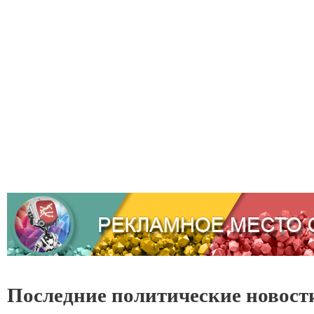
Последние политические новост