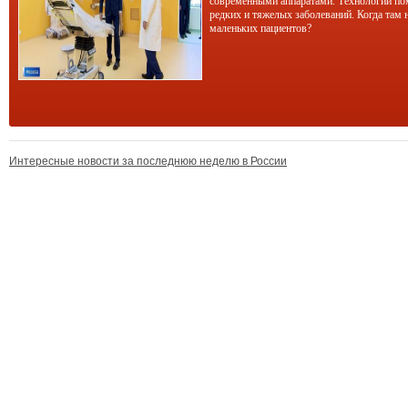
современными аппаратами. Технологии по
редких и тяжелых заболеваний. Когда там 
маленьких пациентов?
Интересные новости за последнюю неделю в России