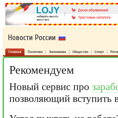
Новости России
Главная
Политика
Экономика
Общество
Спорт
Рег
Рекомендуем
Новый сервис про
зараб
позволяющий вступить 