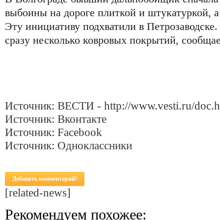
выбоины на дороге плиткой и штукатуркой, а
Эту инициативу подхватили в Петрозаводске.
сразу несколько ковровых покрытий, сообщае
Источник: ВЕСТИ - http://www.vesti.ru/doc.
Источник: Вконтакте
Источник: Facebook
Источник: Одноклассники
Добавить комментарий!
[related-news]
Рекомендуем похожее: