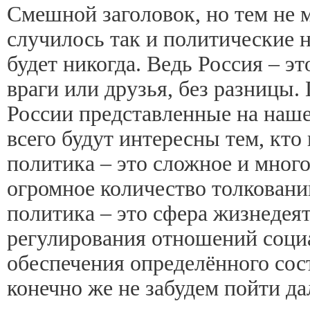
Смешной заголовок, но тем не м
случилось так и политические н
будет никогда. Ведь Россия – эт
враги или друзья, без разницы.
России представленные на наш
всего будут интересны тем, кто
политика – это сложное и мног
огромное количество толкован
политика – это сфера жизнедеят
регулирования отношений соци
обеспечения определённого со
конечно же не забудем пойти 