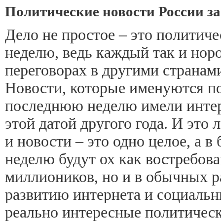
Политические новости России з
Дело не простое – это политич
неделю, ведь каждый так и нор
переговорах в другими странами
Новости, которые именуются по
последнюю неделю имели интер
этой датой другого года. И это 
и новости – это одно целое, а 
неделю будут ох как востребова
миллиоников, но и в обычных р
развитию интернета и социальн
реально интересные политическ