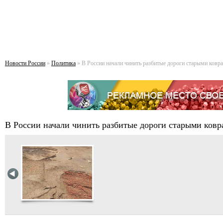
Новости России
»
Политика
» В России начали чинить разбитые дороги старыми ковр
В России начали чинить разбитые дороги старыми ков