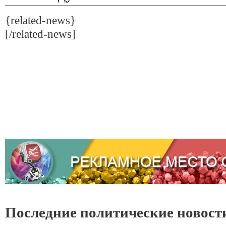
{related-news}
[/related-news]
Последние политические новост