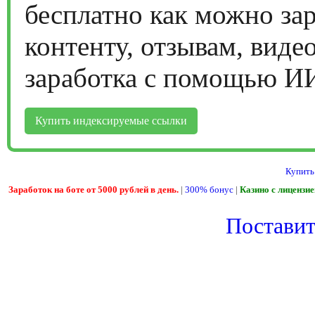
бесплатно как можно за
контенту, отзывам, виде
заработка с помощью И
Купить индексируемые ссылки
Купить
Заработок на боте от 5000 рублей в день.
|
300% бонус
|
Казино с лицензи
Поставить