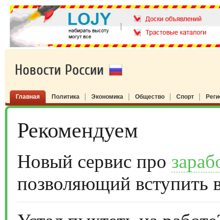
Новости России
Главная
Политика
Экономика
Общество
Спорт
Рег
Рекомендуем
Новый сервис про
зараб
позволяющий вступить 