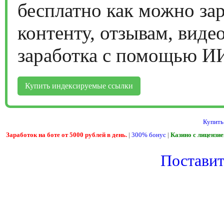
бесплатно как можно за
контенту, отзывам, виде
заработка с помощью И
Купить индексируемые ссылки
Купить
Заработок на боте от 5000 рублей в день.
|
300% бонус
|
Казино с лицензи
Поставить