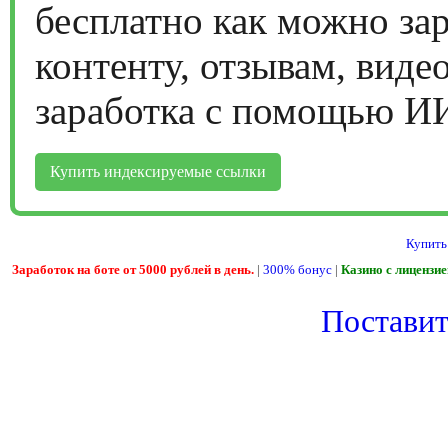
бесплатно как можно за
контенту, отзывам, виде
заработка с помощью И
Купить индексируемые ссылки
Купить
Заработок на боте от 5000 рублей в день.
|
300% бонус
|
Казино с лицензи
Поставить