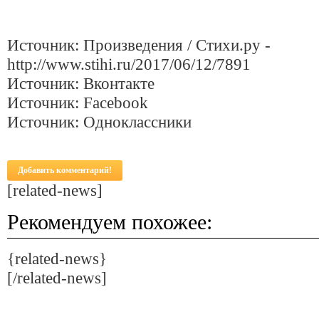
Источник: Произведения / Стихи.ру -
http://www.stihi.ru/2017/06/12/7891
Источник: Вконтакте
Источник: Facebook
Источник: Одноклассники
Добавить комментарий!
[related-news]
Рекомендуем похожее:
{related-news}
[/related-news]