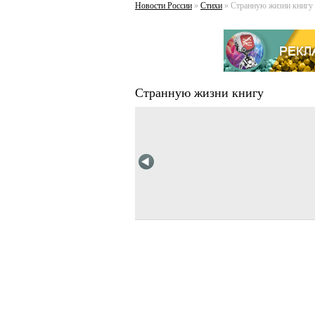
Новости России
»
Стихи
» Странную жизни книгу
Странную жизни книгу