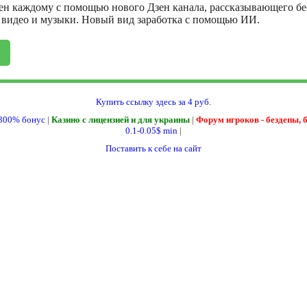
ен каждому с помощью нового Дзен канала, рассказывающего бе
, видео и музыки. Новый вид заработка с помощью ИИ.
Купить ссылку здесь за
4
руб.
300% бонус
|
Казино с лицензией и для украины
|
Форум игроков - бездепы, 
0.1-0.05$ min
|
Поставить к себе на сайт