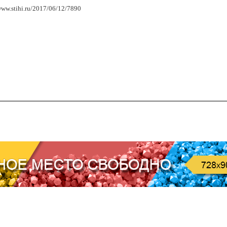
www.stihi.ru/2017/06/12/7890