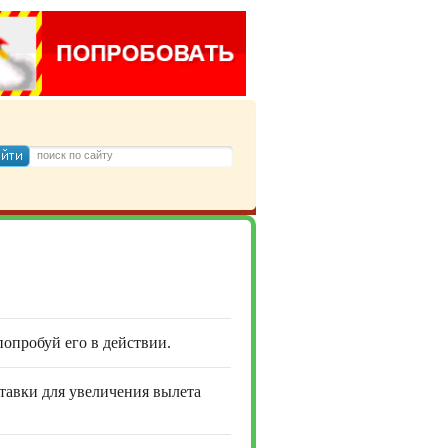
 попробуй его в действии.
ставки для увеличения вылета