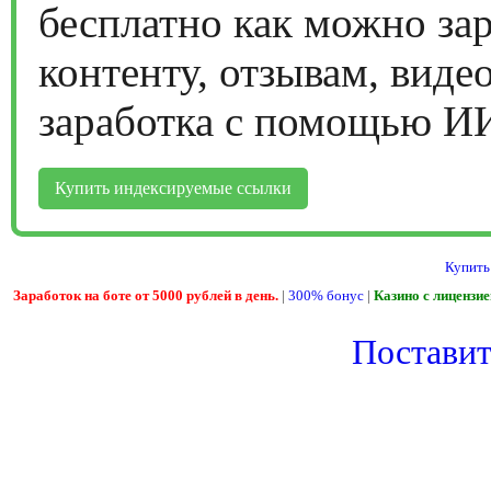
бесплатно как можно за
контенту, отзывам, виде
заработка с помощью И
Купить индексируемые ссылки
Купить
Заработок на боте от 5000 рублей в день.
|
300% бонус
|
Казино с лицензи
Поставить