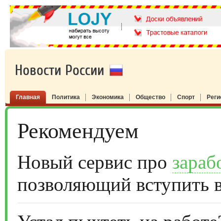
Новости России
Главная
Политика
Экономика
Общество
Спорт
Рег
Рекомендуем
Новый сервис про
зараб
позволяющий вступить 