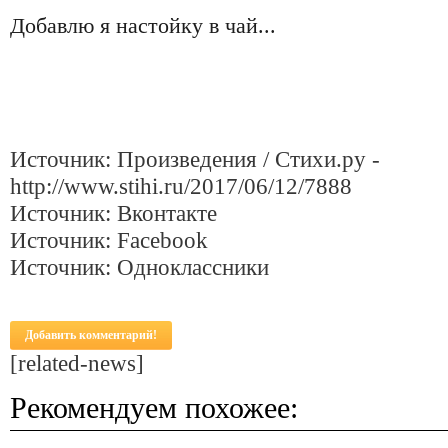
Добавлю я настойку в чай...
Источник: Произведения / Стихи.ру -
http://www.stihi.ru/2017/06/12/7888
Источник: Вконтакте
Источник: Facebook
Источник: Одноклассники
Добавить комментарий!
[related-news]
Рекомендуем похожее: