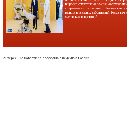
выросло семиэтажное здание, оборудован
современными аппаратами. Технологии по
редких и тяжелых заболеваний. Когда там 
маленьких пациентов?
Интересные новости за последнюю неделю в России