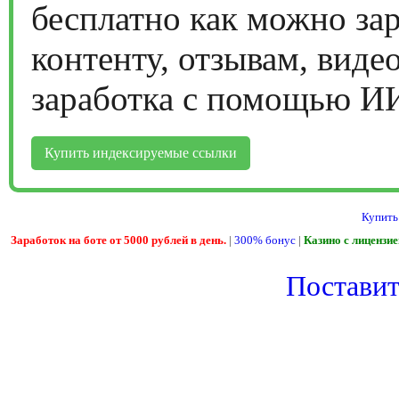
бесплатно как можно за
контенту, отзывам, виде
заработка с помощью И
Купить индексируемые ссылки
Купить
Заработок на боте от 5000 рублей в день.
|
300% бонус
|
Казино с лицензи
Поставить