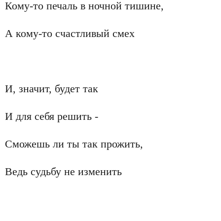
Кому-то печаль в ночной тишине,
А кому-то счастливый смех
И, значит, будет так
И для себя решить -
Сможешь ли ты так прожить,
Ведь судьбу не изменить