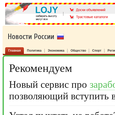
Новости России
Главная
Политика
Экономика
Общество
Спорт
Рег
Рекомендуем
Новый сервис про
зараб
позволяющий вступить 