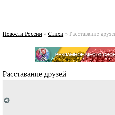
Новости России
»
Стихи
» Расставание друзе
Расставание друзей