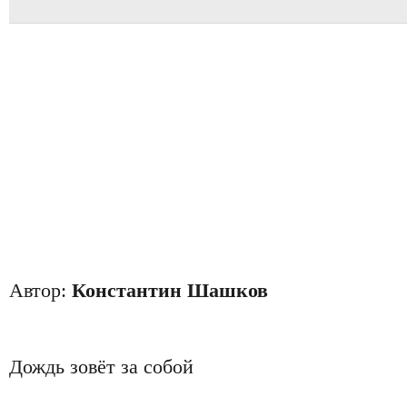
Автор:
Константин Шашков
Дождь зовёт за собой