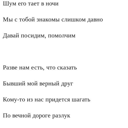
Шум его тает в ночи
Мы с тобой знакомы слишком давно
Давай посидим, помолчим
Разве нам есть, что сказать
Бывший мой верный друг
Кому-то из нас придется шагать
По вечной дороге разлук