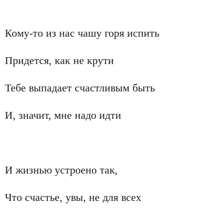
Кому-то из нас чашу горя испить
Придется, как не крути
Тебе выпадает счастливым быть
И, значит, мне надо идти
И жизнью устроено так,
Что счастье, увы, не для всех