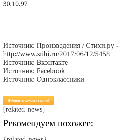
30.10.97
Источник: Произведения / Стихи.ру -
http://www.stihi.ru/2017/06/12/5458
Источник: Вконтакте
Источник: Facebook
Источник: Одноклассники
Добавить комментарий!
[related-news]
Рекомендуем похожее:
{related-news}