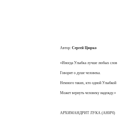
Автор:
Сергей Цюрко
«Иногда Улыбка лучше любых слов
Говорит о душе человека.
Немного таких, кто одной Улыбкой
Может вернуть человеку надежду.»
АРХИМАНДРИТ ЛУКА (АНИЧ)