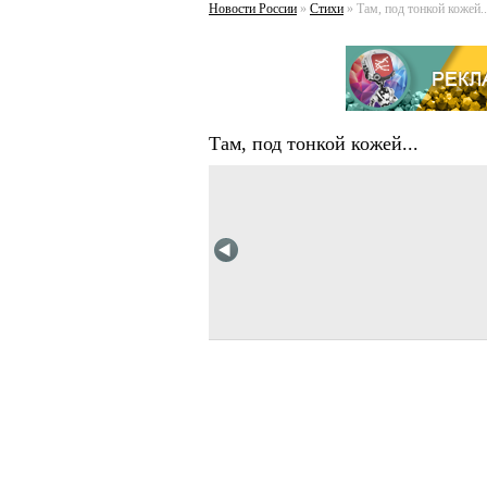
Новости России
»
Стихи
» Там, под тонкой кожей..
Там, под тонкой кожей...