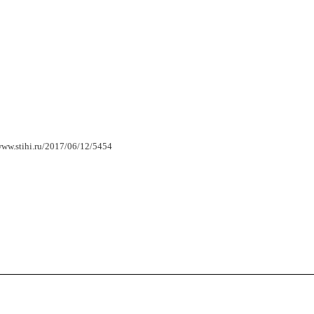
www.stihi.ru/2017/06/12/5454