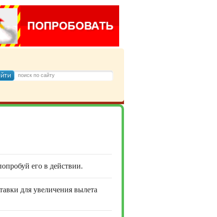
 попробуй его в действии.
ставки для увеличения вылета