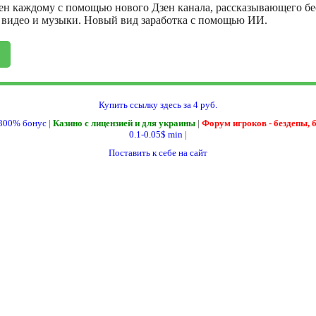
ен каждому с помощью нового Дзен канала, рассказывающего бе
, видео и музыки. Новый вид заработка с помощью ИИ.
Купить ссылку здесь за
4
руб.
300% бонус
|
Казино с лицензией и для украины
|
Форум игроков - бездепы, 
0.1-0.05$ min
|
Поставить к себе на сайт