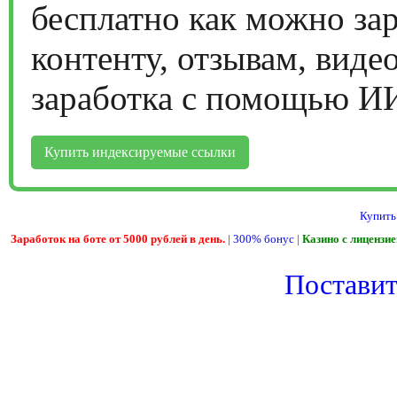
бесплатно как можно за
контенту, отзывам, виде
заработка с помощью И
Купить индексируемые ссылки
Купить
Заработок на боте от 5000 рублей в день.
|
300% бонус
|
Казино с лицензи
Поставить