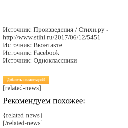
Источник: Произведения / Стихи.ру -
http://www.stihi.ru/2017/06/12/5451
Источник: Вконтакте
Источник: Facebook
Источник: Одноклассники
Добавить комментарий!
[related-news]
Рекомендуем похожее:
{related-news}
[/related-news]