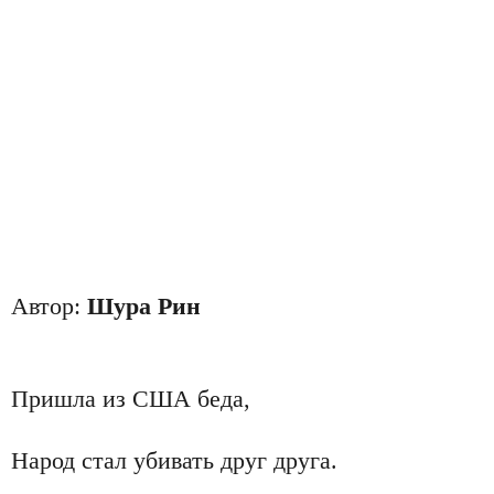
Автор:
Шура Рин
Пришла из США беда,
Народ стал убивать друг друга.