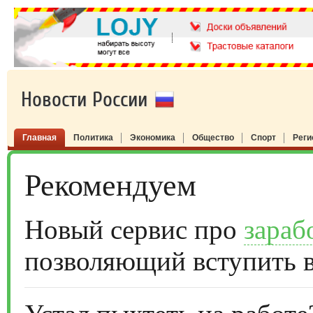
Новости России
Главная
Политика
Экономика
Общество
Спорт
Рег
Рекомендуем
Новый сервис про
зараб
позволяющий вступить 