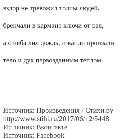
вздор не тревожил толпы людей.
бренчали в кармане ключи от рая,
а с неба лил дождь, и капли пронзали
тело и дух первозданным теплом.
Источник: Произведения / Стихи.ру -
http://www.stihi.ru/2017/06/12/5448
Источник: Вконтакте
Источник: Facebook