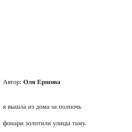
Автор:
Оля Ершова
я вышла из дома за полночь
фонари золотили улицы тьму.