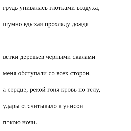
грудь упивалась глотками воздуха,
шумно вдыхая прохладу дождя
ветки деревьев черными скалами
меня обступали со всех сторон,
а сердце, рекой гоня кровь по телу,
удары отсчитывало в унисон
покою ночи.