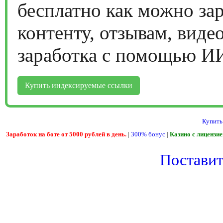
бесплатно как можно за
контенту, отзывам, виде
заработка с помощью И
Купить индексируемые ссылки
Купить
Заработок на боте от 5000 рублей в день.
|
300% бонус
|
Казино с лицензи
Поставить