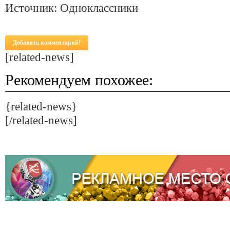
Источник: Одноклассники
Добавить комментарий!
[related-news]
Рекомендуем похожее:
{related-news}
[/related-news]