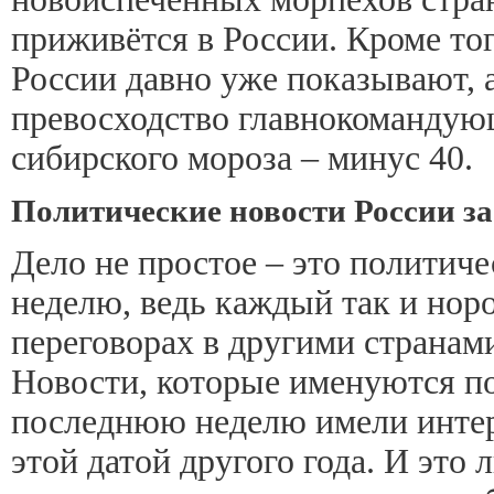
приживётся в России. Кроме то
России давно уже показывают, 
превосходство главнокомандую
сибирского мороза – минус 40.
Политические новости России з
Дело не простое – это политич
неделю, ведь каждый так и нор
переговорах в другими странами
Новости, которые именуются по
последнюю неделю имели интер
этой датой другого года. И это 