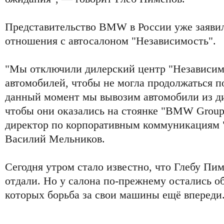
Представительство BMW в России уже заявил
отношения с автосалоном "Независимость".
"Мы отключили дилерский центр "Независимо
автомобилей, чтобы не могла продолжаться п
данный момент мы вывозим автомобили из дил
чтобы они оказались на стоянке "BMW Group
директор по корпоративным коммуникациям
Василий Мельников.
Сегодня утром стало известно, что Глебу Пи
отдали. Но у салона по-прежнему остались о
которых борьба за свои машины ещё впереди