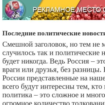
Последние политические новост
Смешной заголовок, но тем не м
случилось так и политические н
будет никогда. Ведь Россия – эт
враги или друзья, без разницы.
России представленные на наш
всего будут интересны тем, кто
политика – это сложное и мног
огромное количество толкован