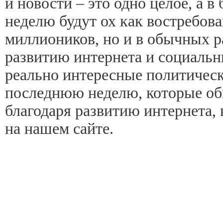
и новости – это одно целое, а 
неделю будут ох как востребова
миллиоников, но и в обычных р
развитию интернета и социальн
реально интересные политическ
последнюю неделю, которые об
благодаря развитию интернета, 
на нашем сайте.