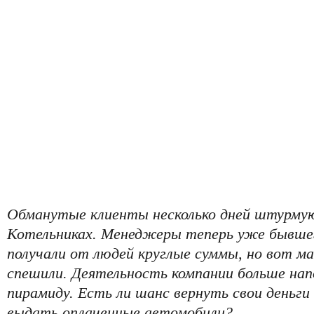
Обманутые клиенты несколько дней штурму
Котельниках. Менеджеры теперь уже бывше
получали от людей круглые суммы, но вот 
спешили. Деятельность компании больше на
пирамиду. Есть ли шанс вернуть свои деньги
выдать оплаченные автомобили?