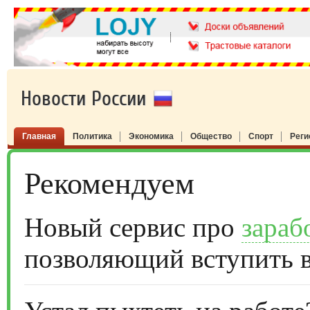
Новости России
Главная
Политика
Экономика
Общество
Спорт
Рег
Рекомендуем
Новый сервис про
зараб
позволяющий вступить 