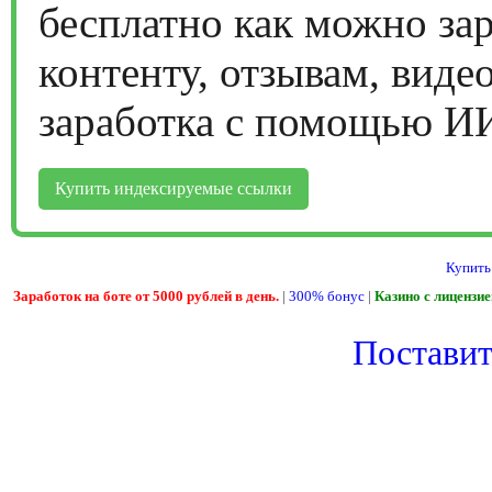
бесплатно как можно за
контенту, отзывам, виде
заработка с помощью И
Купить индексируемые ссылки
Купить
Заработок на боте от 5000 рублей в день.
|
300% бонус
|
Казино с лицензи
Поставить