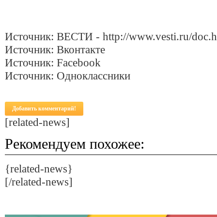
Источник: ВЕСТИ - http://www.vesti.ru/doc.
Источник: Вконтакте
Источник: Facebook
Источник: Одноклассники
Добавить комментарий!
[related-news]
Рекомендуем похожее:
{related-news}
[/related-news]