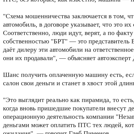
"Схема мошенничества заключается в том, чт
автомобиль, в договоре указывает, что это их
Соответственно, люди идут, верят, а по факту
собственностью "БРТ" — это представитель
даёт дилеру эти автомобили на ответственное
они их продавали", — объясняет автоэксперт
Шанс получить оплаченную машину есть, есл
салон свои деньги и станет в хвост этой дли
"Это выглядит реально как пирамида, то есть
когда вновь пришедшие покупатели внесут де
операционную деятельность компании "Незав
деньгами может оплатить ПТС тех людей, кот
ожидания", — говорит Глеб Пименов.