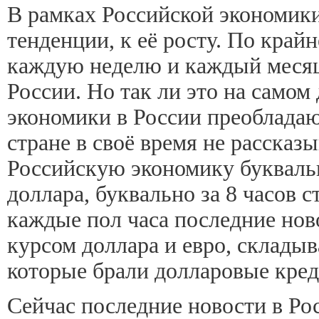
В рамках Российской экономик
тенденции, к её росту. По край
каждую неделю и каждый месяц,
России. Но так ли это на самом
экономики в России преобладают
стране в своё время не рассказ
Российскую экономику буквальн
доллара, буквально за 8 часов с
каждые пол часа последние нов
курсом доллара и евро, складыв
которые брали долларовые креди
Сейчас последние новости в Ро