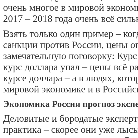
очень многое в мировой экономи
2017 – 2018 года очень всё сил
Взять только один пример – ко
санкции против России, цены оп
замечательную поговорку: Курс
курс доллара упал – цены всё ра
курсе доллара – а в людях, кото
мировой экономике и в Российск
Экономика России прогноз экспе
Деловитые и бородатые эксперт
практика – скорее они уже лысы