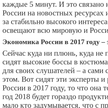
каждые 5 минут. И это связано
России на новостных ресурсах и
за стабильно высокого интерес
освещают всю мировую и Росси
Экономика России в 2017 году –
Сейчас куда ни плюнь, куда не
сидят высокие боссы в костюмах
для своих слушателей – а сами 
этом. Вот сидят эти эксперты 
России в 2017 году, то что она 
год 2018 будет гораздо продукт
мало кто задумывается, что с 