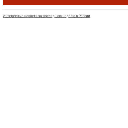
Интересные новости за последнюю неделю в России