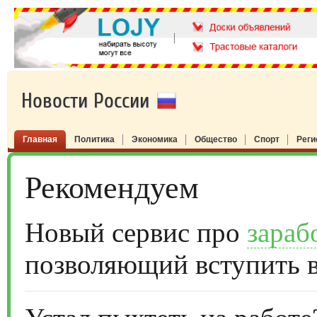
Новости России
Главная
Политика
Экономика
Общество
Спорт
Рег
Рекомендуем
Новый сервис про
зараб
позволяющий вступить 