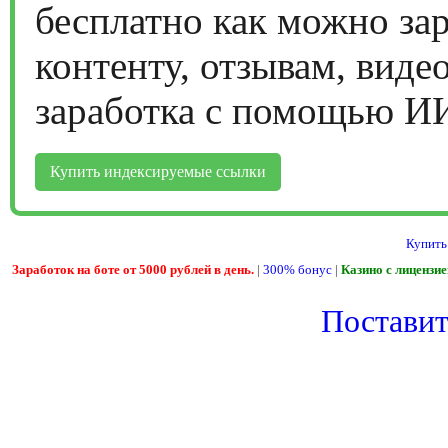
бесплатно как можно за
контенту, отзывам, виде
заработка с помощью И
Купить индексируемые ссылки
Купить
Заработок на боте от 5000 рублей в день.
|
300% бонус
|
Казино с лицензи
Поставить