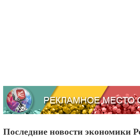
Последние новости экономики Р