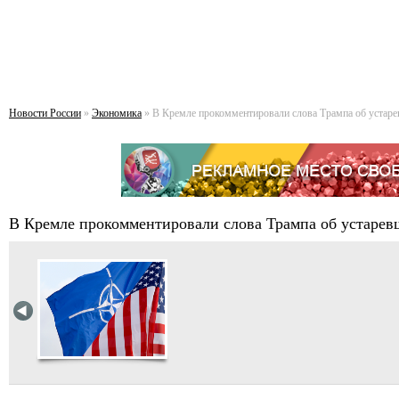
Новости России
»
Экономика
» В Кремле прокомментировали слова Трампа об устар
В Кремле прокомментировали слова Трампа об устаре