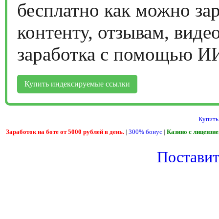
бесплатно как можно за
контенту, отзывам, виде
заработка с помощью И
Купить индексируемые ссылки
Купить
Заработок на боте от 5000 рублей в день.
|
300% бонус
|
Казино с лицензи
Поставить