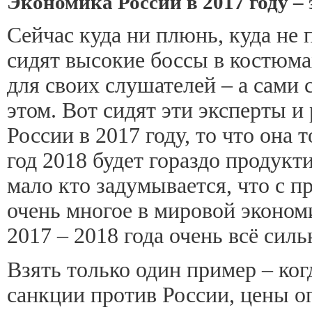
Экономика России в 2017 году –
Сейчас куда ни плюнь, куда не
сидят высокие боссы в костюмах
для своих слушателей – а сами 
этом. Вот сидят эти эксперты 
России в 2017 году, то что она 
год 2018 будет гораздо продукт
мало кто задумывается, что с 
очень многое в мировой экономи
2017 – 2018 года очень всё сил
Взять только один пример – ко
санкции против России, цены оп