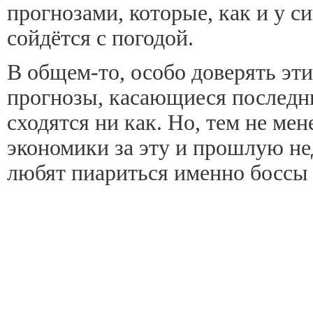
прогнозами, которые, как и у с
сойдётся с погодой.
В общем-то, особо доверять этим
прогнозы, касающиеся последни
сходятся ни как. Но, тем не мен
экономики за эту и прошлую не
любят пиариться именно боссы 