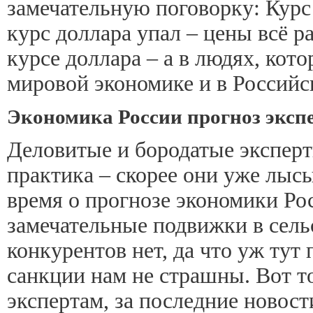
замечательную поговорку: Курс
курс доллара упал – цены всё ра
курсе доллара – а в людях, кото
мировой экономике и в Российск
Экономика России прогноз экспе
Деловитые и бородатые эксперт
практика – скорее они уже лысы
время о прогнозе экономики Ро
замечательные подвижки в сельс
конкурентов нет, да что уж тут
санкции нам не страшны. Вот т
экспертам, за последние новости