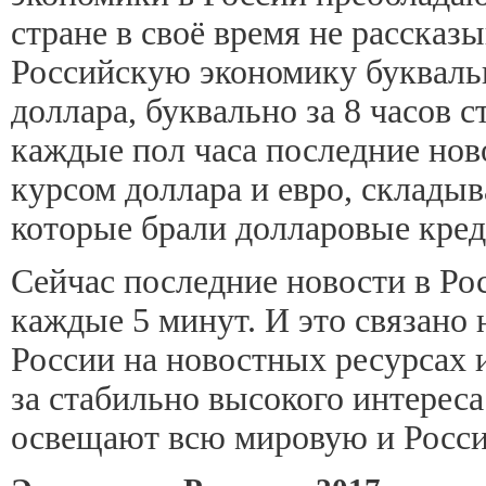
стране в своё время не рассказ
Российскую экономику буквальн
доллара, буквально за 8 часов с
каждые пол часа последние нов
курсом доллара и евро, складыв
которые брали долларовые креди
Сейчас последние новости в Ро
каждые 5 минут. И это связано
России на новостных ресурсах и
за стабильно высокого интерес
освещают всю мировую и Росси