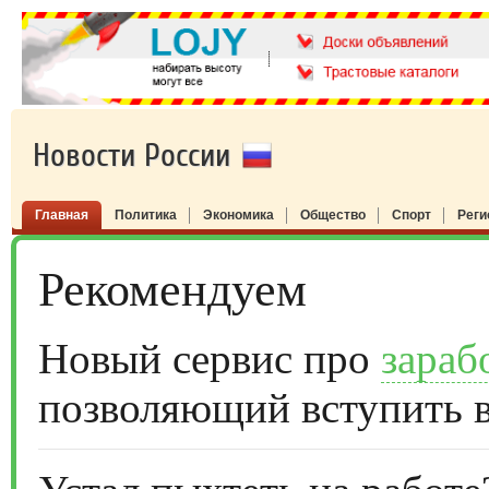
Новости России
Главная
Политика
Экономика
Общество
Спорт
Рег
Рекомендуем
Новый сервис про
зараб
позволяющий вступить 