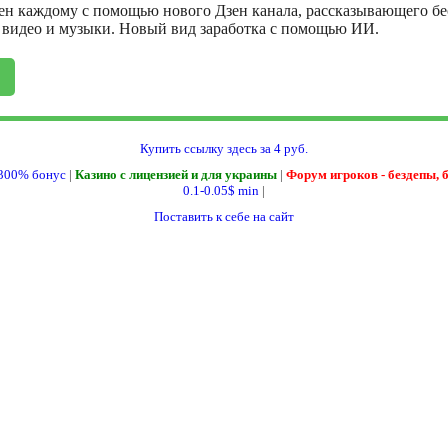
ен каждому с помощью нового Дзен канала, рассказывающего бе
, видео и музыки. Новый вид заработка с помощью ИИ.
Купить ссылку здесь за
4
руб.
300% бонус
|
Казино с лицензией и для украины
|
Форум игроков - бездепы, 
0.1-0.05$ min
|
Поставить к себе на сайт