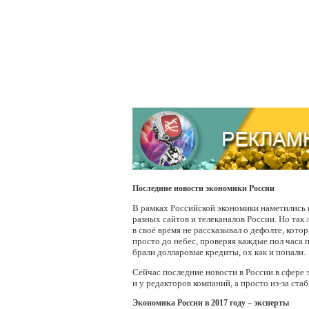
Последние новости экономики России
В рамках Российской экономики наметились п
разных сайтов и телеканалов России. Но так 
в своё время не рассказывал о дефолте, кото
просто до небес, проверяя каждые пол часа 
брали долларовые кредиты, ох как и попали.
Сейчас последние новости в России в сфере
и у редакторов компаний, а просто из-за с
Экономика России в 2017 году – эксперты