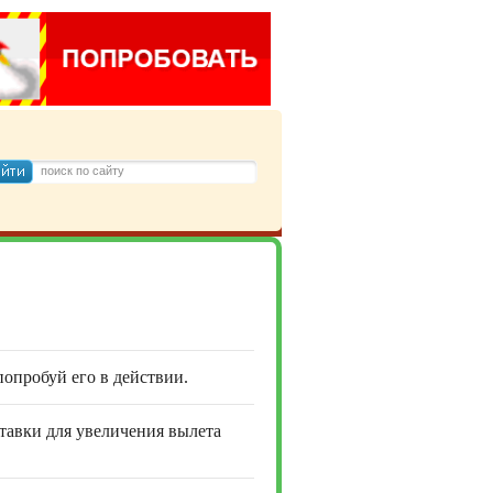
 попробуй его в действии.
ставки для увеличения вылета