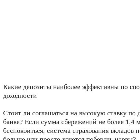
Какие депозиты наиболее эффективны по со
доходности
Стоит ли соглашаться на высокую ставку по 
банке? Если сумма сбережений не более 1,4 
беспокоиться, система страхования вкладов п
больше или просто хочется поберечь нервы?