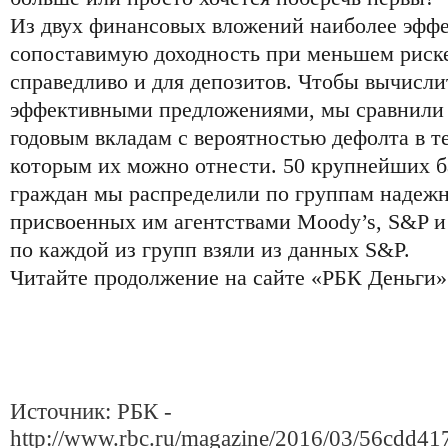
Из двух финансовых вложений наиболее эффек
сопоставимую доходность при меньшем риске
справедливо и для депозитов. Чтобы вычисли
эффективными предложениями, мы сравнили 
годовым вкладам с вероятностью дефолта в т
которым их можно отнести. 50 крупнейших б
граждан мы распределили по группам надежно
присвоенных им агентствами Moody’s, S&P и 
по каждой из групп взяли из данных S&P.
Читайте продолжение на сайте «РБК Деньги»
Источник: РБК -
http://www.rbc.ru/magazine/2016/03/56cdd