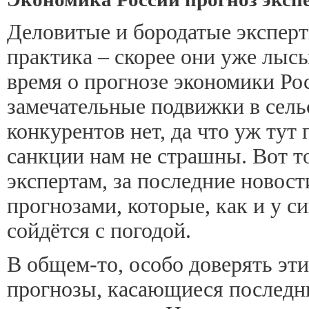
Деловитые и бородатые эксперт
практика – скорее они уже лысы
время о прогнозе экономики Ро
замечательные подвижки в сельс
конкурентов нет, да что уж тут
санкции нам не страшны. Вот т
экспертам, за последние новости
прогнозами, которые, как и у с
сойдётся с погодой.
В общем-то, особо доверять этим
прогнозы, касающиеся последни