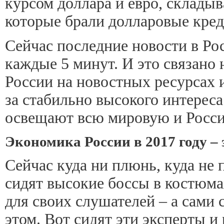
курсом доллара и евро, складыв
которые брали долларовые креди
Сейчас последние новости в Ро
каждые 5 минут. И это связано
России на новостных ресурсах и
за стабильно высокого интерес
освещают всю мировую и Росси
Экономика России в 2017 году –
Сейчас куда ни плюнь, куда не
сидят высокие боссы в костюмах
для своих слушателей – а сами 
этом. Вот сидят эти эксперты 