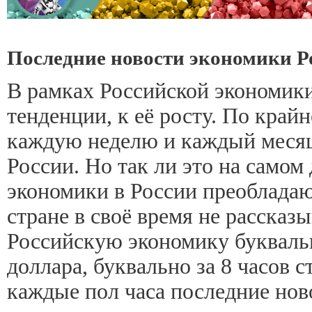
Последние новости экономики Р
В рамках Российской экономик
тенденции, к её росту. По край
каждую неделю и каждый месяц,
России. Но так ли это на самом
экономики в России преобладают
стране в своё время не рассказ
Российскую экономику буквальн
доллара, буквально за 8 часов с
каждые пол часа последние нов