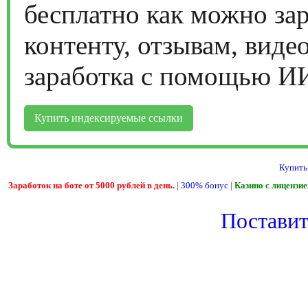
бесплатно как можно за
контенту, отзывам, виде
заработка с помощью И
Купить индексируемые ссылки
Купить
Заработок на боте от 5000 рублей в день.
|
300% бонус
|
Казино с лицензи
Поставить