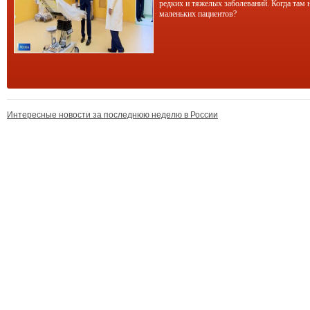
редких и тяжелых заболеваний. Когда там 
маленьких пациентов?
Интересные новости за последнюю неделю в России