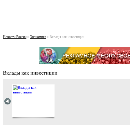
Новости России
»
Экономика
» Вклады как инвестиции
Вклады как инвестиции