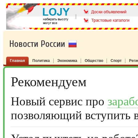
Новости России
Главная
Политика
Экономика
Общество
Спорт
Рег
Рекомендуем
Новый сервис про
зараб
позволяющий вступить 