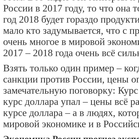
России в 2017 году, то что она 
год 2018 будет гораздо продукт
мало кто задумывается, что с 
очень многое в мировой экономи
2017 – 2018 года очень всё сил
Взять только один пример – ко
санкции против России, цены оп
замечательную поговорку: Курс
курс доллара упал – цены всё ра
курсе доллара – а в людях, кото
мировой экономике и в Российск
Экономика России прогноз экспе