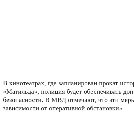
В кинотеатрах, где запланирован прокат ист
«Матильда», полиция будет обеспечивать до
безопасности. В МВД отмечают, что эти меры
зависимости от оперативной обстановки»