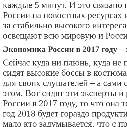
каждые 5 минут. И это связано
России на новостных ресурсах и
за стабильно высокого интерес
освещают всю мировую и Росси
Экономика России в 2017 году –
Сейчас куда ни плюнь, куда не
сидят высокие боссы в костюмах
для своих слушателей – а сами 
этом. Вот сидят эти эксперты 
России в 2017 году, то что она 
год 2018 будет гораздо продукт
мало кто задумывается, что с 