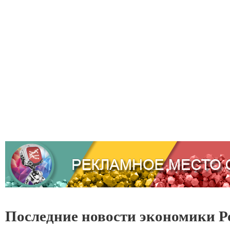
Последние новости экономики Р