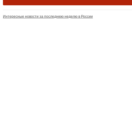
Интересные новости за последнюю неделю в России