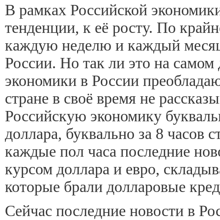
В рамках Российской экономик
тенденции, к её росту. По край
каждую неделю и каждый месяц,
России. Но так ли это на самом
экономики в России преобладают
стране в своё время не рассказ
Российскую экономику буквальн
доллара, буквально за 8 часов с
каждые пол часа последние нов
курсом доллара и евро, складыв
которые брали долларовые креди
Сейчас последние новости в Ро