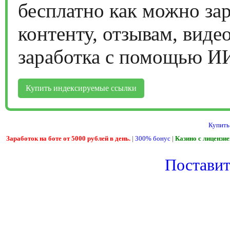
бесплатно как можно за
контенту, отзывам, виде
заработка с помощью И
Купить индексируемые ссылки
Купить
Заработок на боте от 5000 рублей в день.
|
300% бонус
|
Казино с лицензи
Поставить