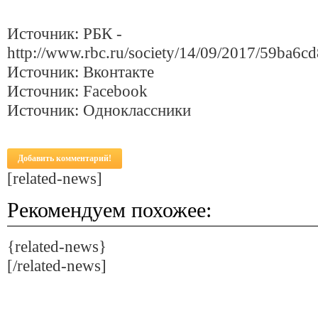
Источник: РБК -
http://www.rbc.ru/society/14/09/2017/59ba6
Источник: Вконтакте
Источник: Facebook
Источник: Одноклассники
Добавить комментарий!
[related-news]
Рекомендуем похожее:
{related-news}
[/related-news]