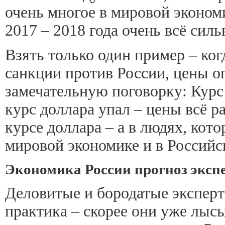
очень многое в мировой экономи
2017 – 2018 года очень всё сил
Взять только один пример – ко
санкции против России, цены оп
замечательную поговорку: Курс
курс доллара упал – цены всё ра
курсе доллара – а в людях, кото
мировой экономике и в Российск
Экономика России прогноз экспе
Деловитые и бородатые эксперт
практика – скорее они уже лысы