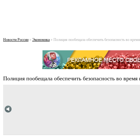
Новости России
»
Экономика
» Полиция пообещала обеспечить безопасность во врем
Полиция пообещала обеспечить безопасность во время