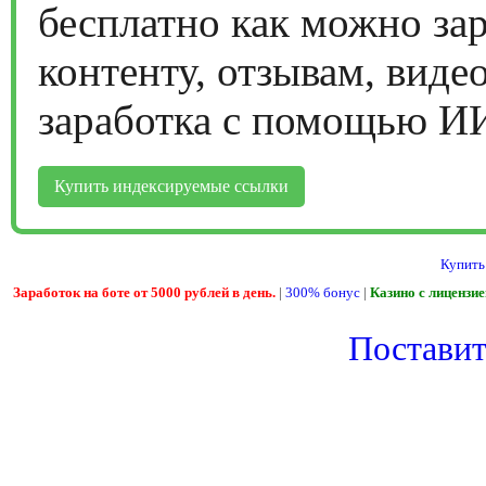
бесплатно как можно за
контенту, отзывам, виде
заработка с помощью И
Купить индексируемые ссылки
Купить
Заработок на боте от 5000 рублей в день.
|
300% бонус
|
Казино с лицензи
Поставить