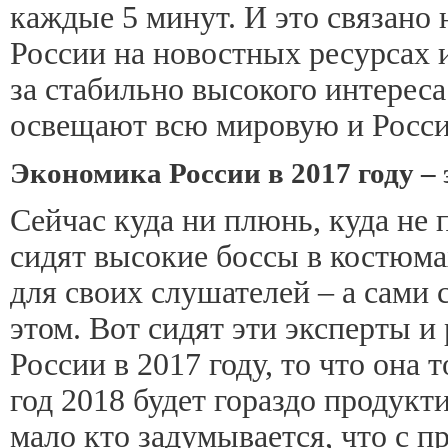
каждые 5 минут. И это связано
России на новостных ресурсах и
за стабильно высокого интерес
освещают всю мировую и Росси
Экономика России в 2017 году –
Сейчас куда ни плюнь, куда не
сидят высокие боссы в костюмах
для своих слушателей – а сами 
этом. Вот сидят эти эксперты 
России в 2017 году, то что она 
год 2018 будет гораздо продукт
мало кто задумывается, что с 