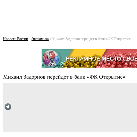
Новости России
»
Экономика
» Михаил Задорнов перейдет в банк «ФК Открытие»
Михаил Задорнов перейдет в банк «ФК Открытие»