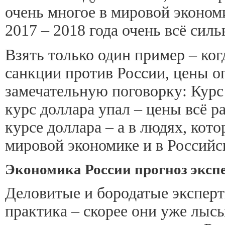
очень многое в мировой экономи
2017 – 2018 года очень всё сил
Взять только один пример – ко
санкции против России, цены оп
замечательную поговорку: Курс
курс доллара упал – цены всё ра
курсе доллара – а в людях, кото
мировой экономике и в Российск
Экономика России прогноз экспе
Деловитые и бородатые эксперт
практика – скорее они уже лысы