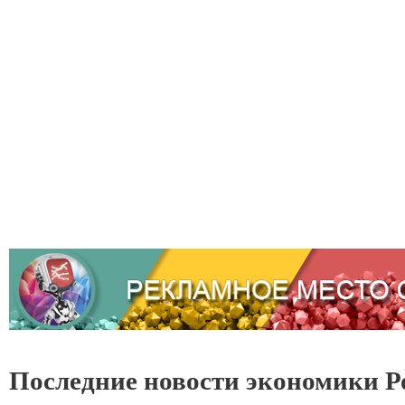
Последние новости экономики Р