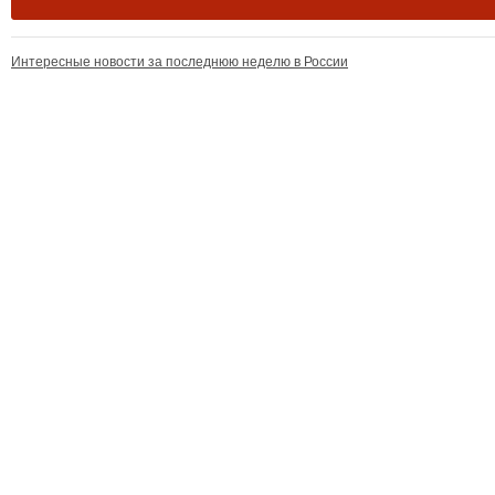
Интересные новости за последнюю неделю в России