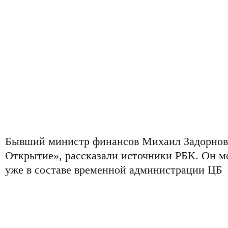
Бывший министр финансов Михаил Задорнов 
Открытие», рассказали источники РБК. Он мо
уже в составе временной администрации ЦБ