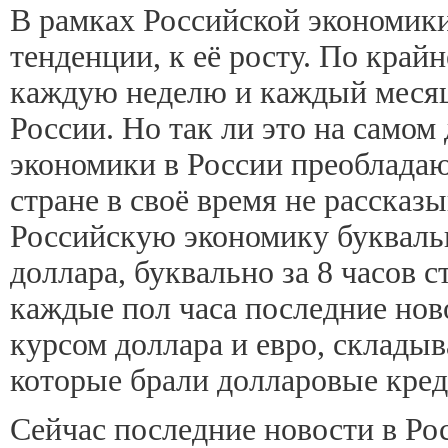
В рамках Российской экономик
тенденции, к её росту. По край
каждую неделю и каждый месяц,
России. Но так ли это на самом
экономики в России преобладают
стране в своё время не рассказ
Российскую экономику буквальн
доллара, буквально за 8 часов с
каждые пол часа последние нов
курсом доллара и евро, складыв
которые брали долларовые креди
Сейчас последние новости в Ро