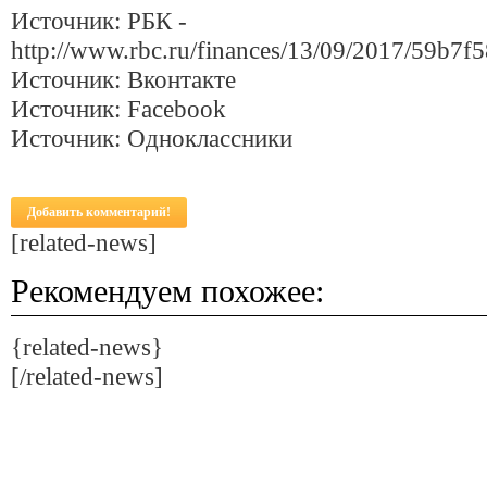
Источник: РБК -
http://www.rbc.ru/finances/13/09/2017/59b7
Источник: Вконтакте
Источник: Facebook
Источник: Одноклассники
Добавить комментарий!
[related-news]
Рекомендуем похожее:
{related-news}
[/related-news]