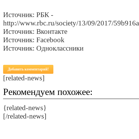
Источник: РБК -
http://www.rbc.ru/society/13/09/2017/59b91
Источник: Вконтакте
Источник: Facebook
Источник: Одноклассники
Добавить комментарий!
[related-news]
Рекомендуем похожее:
{related-news}
[/related-news]