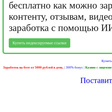
бесплатно как можно за
контенту, отзывам, виде
заработка с помощью И
Купить индексируемые ссылки
Купить
Заработок на боте от 5000 рублей в день.
|
300% бонус
|
Казино с лицензи
Поставить