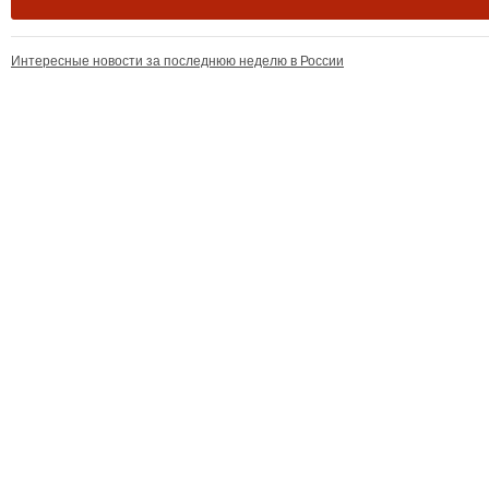
Интересные новости за последнюю неделю в России