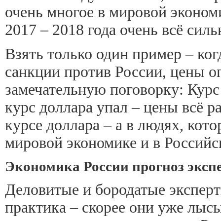
очень многое в мировой экономи
2017 – 2018 года очень всё сил
Взять только один пример – ко
санкции против России, цены оп
замечательную поговорку: Курс
курс доллара упал – цены всё ра
курсе доллара – а в людях, кото
мировой экономике и в Российск
Экономика России прогноз экспе
Деловитые и бородатые эксперт
практика – скорее они уже лысы