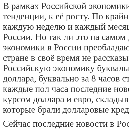
В рамках Российской экономик
тенденции, к её росту. По край
каждую неделю и каждый месяц,
России. Но так ли это на самом
экономики в России преобладают
стране в своё время не рассказ
Российскую экономику буквальн
доллара, буквально за 8 часов с
каждые пол часа последние нов
курсом доллара и евро, складыв
которые брали долларовые креди
Сейчас последние новости в Ро