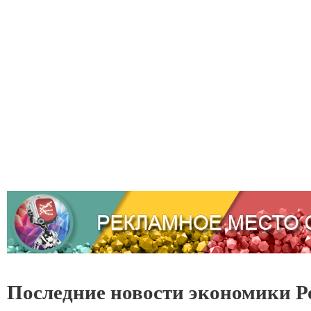
Последние новости экономики Р