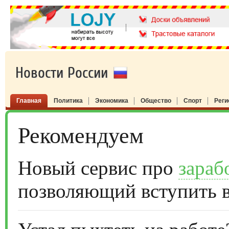
Новости России
Главная
Политика
Экономика
Общество
Спорт
Рег
Рекомендуем
Новый сервис про
зараб
позволяющий вступить 