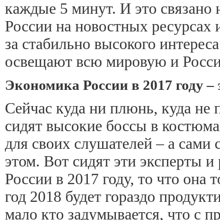
каждые 5 минут. И это связано
России на новостных ресурсах и
за стабильно высокого интерес
освещают всю мировую и Росси
Экономика России в 2017 году –
Сейчас куда ни плюнь, куда не
сидят высокие боссы в костюмах
для своих слушателей – а сами 
этом. Вот сидят эти эксперты 
России в 2017 году, то что она 
год 2018 будет гораздо продукт
мало кто задумывается, что с 