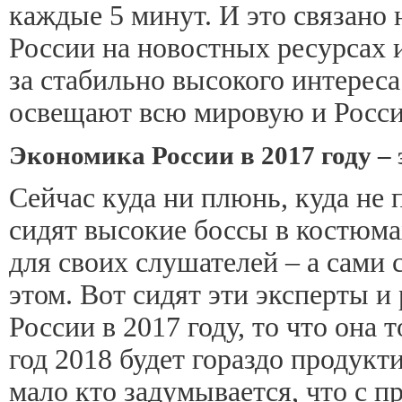
каждые 5 минут. И это связано
России на новостных ресурсах и
за стабильно высокого интерес
освещают всю мировую и Росси
Экономика России в 2017 году –
Сейчас куда ни плюнь, куда не
сидят высокие боссы в костюмах
для своих слушателей – а сами 
этом. Вот сидят эти эксперты 
России в 2017 году, то что она 
год 2018 будет гораздо продукт
мало кто задумывается, что с 