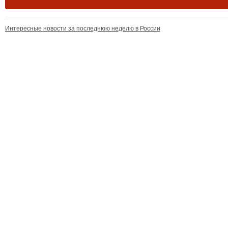
Интересные новости за последнюю неделю в России