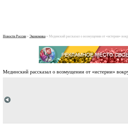
Новости России
»
Экономика
» Мединский рассказал о возмущении от «истерии» вок
Мединский рассказал о возмущении от «истерии» вок