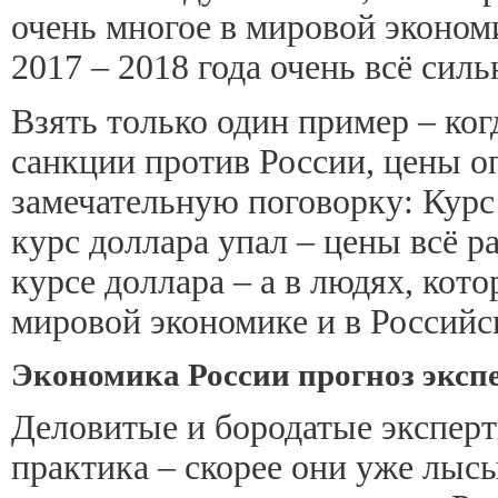
очень многое в мировой экономи
2017 – 2018 года очень всё сил
Взять только один пример – ко
санкции против России, цены оп
замечательную поговорку: Курс
курс доллара упал – цены всё ра
курсе доллара – а в людях, кото
мировой экономике и в Российск
Экономика России прогноз экспе
Деловитые и бородатые эксперт
практика – скорее они уже лысы