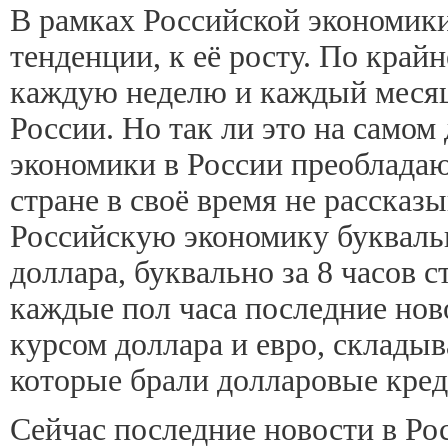
В рамках Российской экономик
тенденции, к её росту. По край
каждую неделю и каждый месяц,
России. Но так ли это на самом
экономики в России преобладают
стране в своё время не рассказ
Российскую экономику буквальн
доллара, буквально за 8 часов с
каждые пол часа последние нов
курсом доллара и евро, складыв
которые брали долларовые креди
Сейчас последние новости в Ро