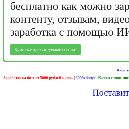
бесплатно как можно за
контенту, отзывам, виде
заработка с помощью И
Купить индексируемые ссылки
Купить
Заработок на боте от 5000 рублей в день.
|
300% бонус
|
Казино с лицензи
Поставить