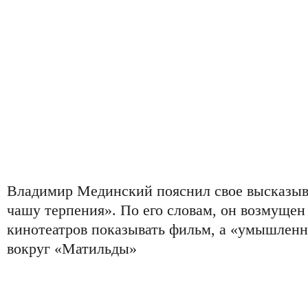
Владимир Мединский пояснил свое высказы
чашу терпения». По его словам, он возмущен
кинотеатров показывать фильм, а «умышленн
вокруг «Матильды»