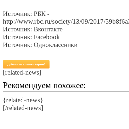
Источник: РБК -
http://www.rbc.ru/society/13/09/2017/59b8f
Источник: Вконтакте
Источник: Facebook
Источник: Одноклассники
Добавить комментарий!
[related-news]
Рекомендуем похожее:
{related-news}
[/related-news]