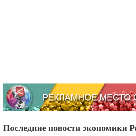
Последние новости экономики Р