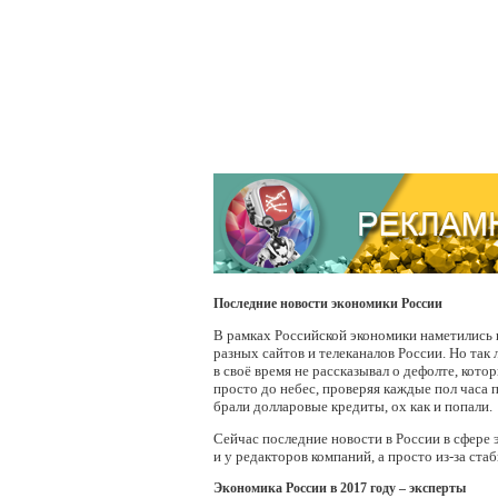
Последние новости экономики России
В рамках Российской экономики наметились п
разных сайтов и телеканалов России. Но так 
в своё время не рассказывал о дефолте, кото
просто до небес, проверяя каждые пол часа 
брали долларовые кредиты, ох как и попали.
Сейчас последние новости в России в сфере
и у редакторов компаний, а просто из-за с
Экономика России в 2017 году – эксперты