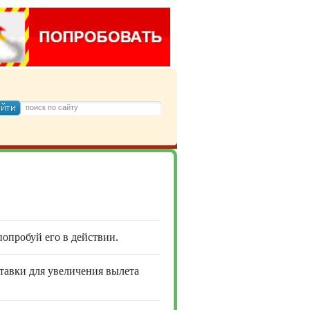
 попробуй его в действии.
ставки для увеличения вылета